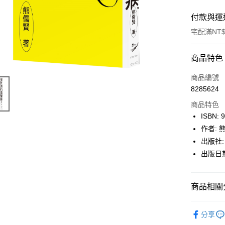
付款與運
宅配滿NT$
付款方式
商品特色
icash Pay
商品編號
8285624
信用卡一
商品特色
數位禮券
ISBN: 
作者: 
LINE Pay
出版社:
Apple Pay
出版日期:
街口支付
商品相關分
悠遊付
Google Pa
博客來
分享