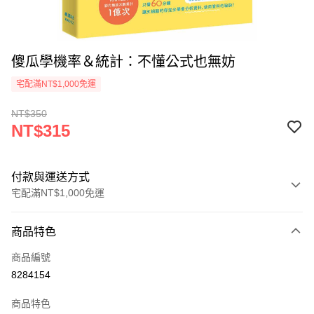
傻瓜學機率＆統計：不懂公式也無妨
宅配滿NT$1,000免運
NT$350
NT$315
付款與運送方式
宅配滿NT$1,000免運
付款方式
商品特色
icash Pay
商品編號
信用卡一次付款
8284154
數位禮券
商品特色