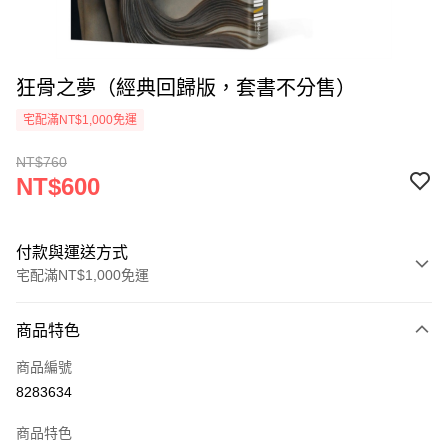
狂骨之夢（經典回歸版，套書不分售）
宅配滿NT$1,000免運
NT$760
NT$600
付款與運送方式
宅配滿NT$1,000免運
付款方式
商品特色
icash Pay
商品編號
信用卡一次付款
8283634
數位禮券
商品特色