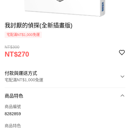
我討厭的偵探(全新插畫版)
宅配滿NT$1,000免運
NT$300
NT$270
付款與運送方式
宅配滿NT$1,000免運
付款方式
商品特色
icash Pay
商品編號
信用卡一次付款
8282859
數位禮券
商品特色