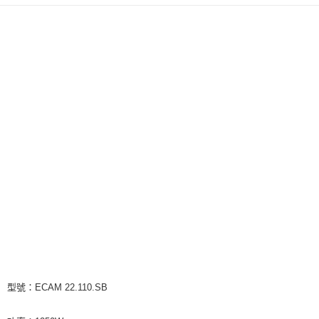
型號：ECAM 22.110.SB