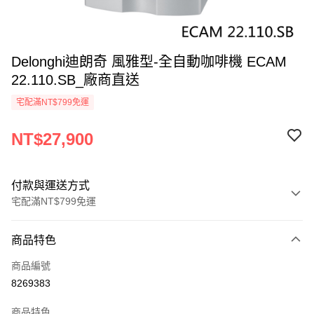
Delonghi迪朗奇 風雅型-全自動咖啡機 ECAM
22.110.SB_廠商直送
宅配滿NT$799免運
NT$27,900
付款與運送方式
宅配滿NT$799免運
付款方式
商品特色
icash Pay
商品編號
信用卡一次付款
8269383
信用卡分期付款
商品特色