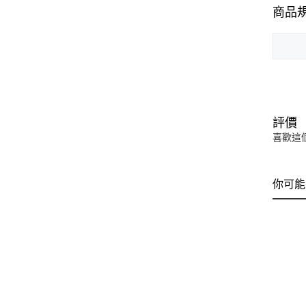
商品
評價
喜歡這
你可能