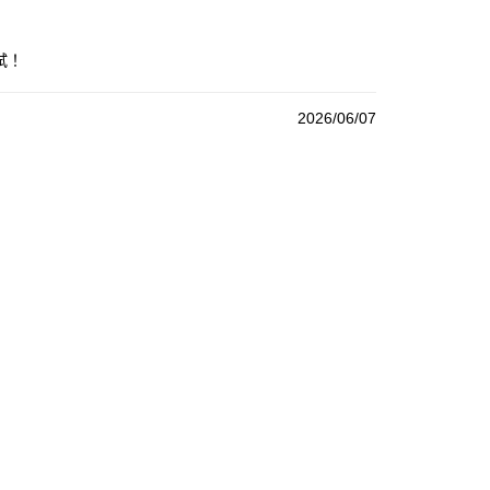
試！
2026/06/07