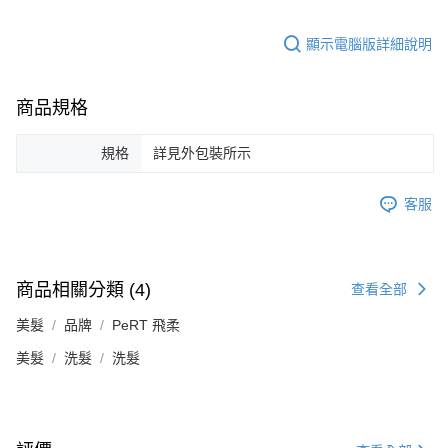
顯示電腦版詳細說明
商品規格
規格
詳見外包裝所示
客服
商品相關分類 (4)
查看全部
美髮
品牌
PeRT 飛柔
美髮
洗髮
洗髮