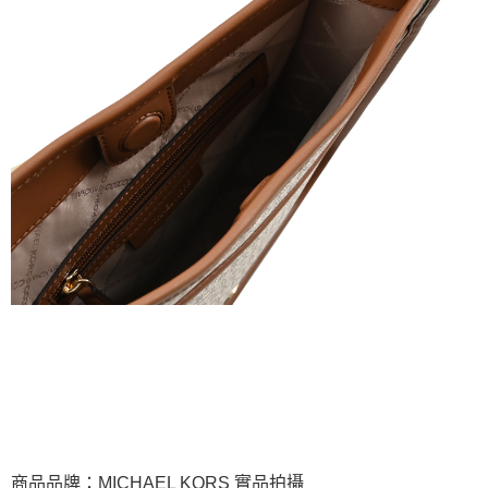
商品品牌：MICHAEL KORS 實品拍攝