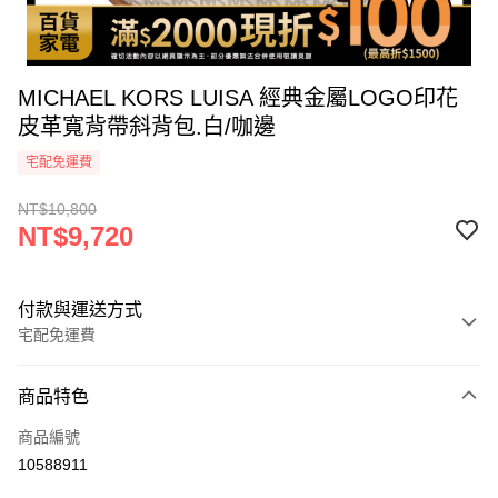
MICHAEL KORS LUISA 經典金屬LOGO印花
皮革寬背帶斜背包.白/咖邊
宅配免運費
NT$10,800
NT$9,720
付款與運送方式
宅配免運費
付款方式
商品特色
icash Pay
商品編號
信用卡一次付款
10588911
信用卡分期付款