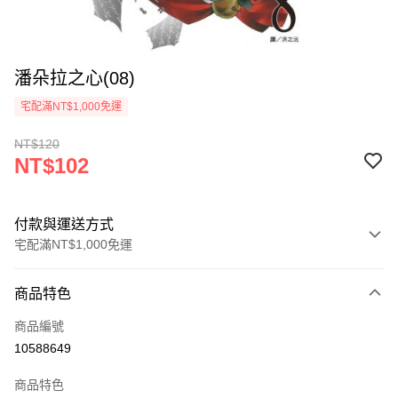
潘朵拉之心(08)
宅配滿NT$1,000免運
NT$120
NT$102
付款與運送方式
宅配滿NT$1,000免運
付款方式
商品特色
icash Pay
商品編號
信用卡一次付款
10588649
數位禮券
商品特色