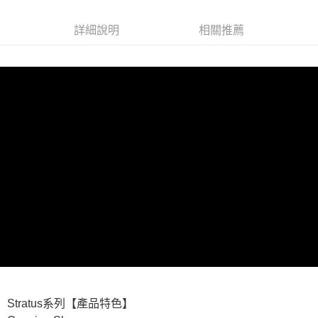
詳細說明
相關推薦
Stratus系列【產品特色】