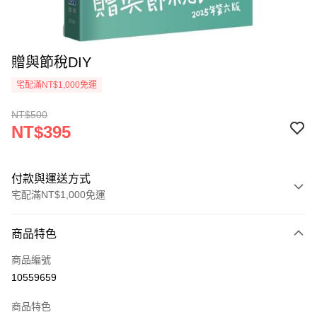
贈與節稅DIY
宅配滿NT$1,000免運
NT$500
NT$395
付款與運送方式
宅配滿NT$1,000免運
付款方式
商品特色
icash Pay
商品編號
信用卡一次付款
10559659
數位禮券
商品特色