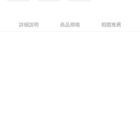
詳細說明
商品規格
相關推薦