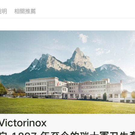
說明
相關推薦