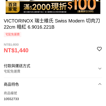
VICTORINOX 瑞士維氏 Swiss Modern 切肉刀
22cm 暗紅 6.9016.221B
宅配免運費
NT$1,800
NT$1,440
付款與運送方式
宅配免運費
付款方式
商品特色
icash Pay
商品編號
信用卡一次付款
10552733
信用卡分期付款