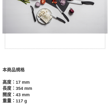
本商品規格
高度：17 mm
長度：354 mm
闊度：43 mm
重量：117 g