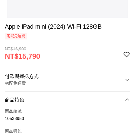
Apple iPad mini (2024) Wi-Fi 128GB
宅配免運費
NT$16,900
NT$15,790
付款與運送方式
宅配免運費
付款方式
商品特色
icash Pay
商品編號
信用卡一次付款
10533953
信用卡分期付款
商品特色