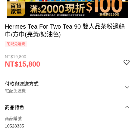
Hermes Tea For Two Tea 90 雙人品茶粉邊絲
巾/方巾(亮黃/奶油色)
宅配免運費
NT$19,800
NT$15,800
付款與運送方式
宅配免運費
付款方式
商品特色
icash Pay
商品編號
信用卡一次付款
10528335
信用卡分期付款