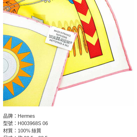
品牌：Hermes
型號：H003968S 06
材質：100% 絲質