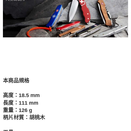
本商品規格
高度：18.5 mm
長度：111 mm
重量：126 g
柄片材質：胡桃木