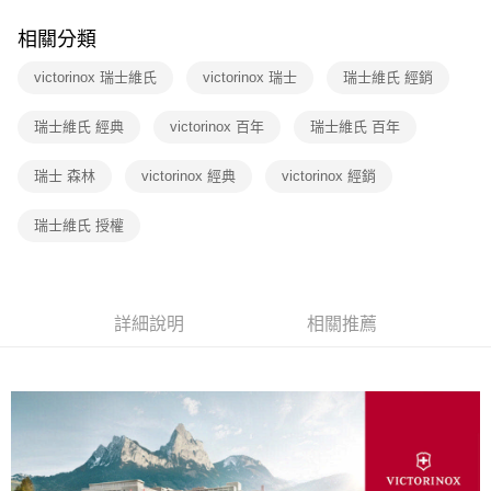
相關分類
victorinox 瑞士維氏
victorinox 瑞士
瑞士維氏 經銷
瑞士維氏 經典
victorinox 百年
瑞士維氏 百年
瑞士 森林
victorinox 經典
victorinox 經銷
瑞士維氏 授權
詳細說明
相關推薦