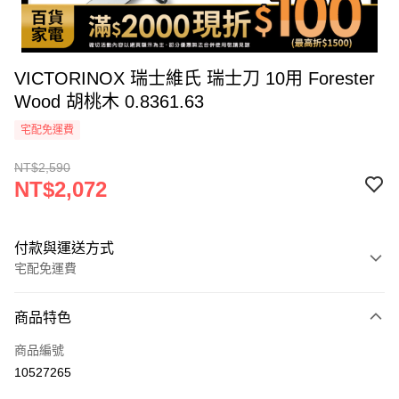
VICTORINOX 瑞士維氏 瑞士刀 10用 Forester
Wood 胡桃木 0.8361.63
宅配免運費
NT$2,590
NT$2,072
付款與運送方式
宅配免運費
付款方式
商品特色
icash Pay
商品編號
信用卡一次付款
10527265
信用卡分期付款