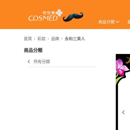
商品分類
首頁
彩妝
品牌
永和三美人
商品分類
所有分類