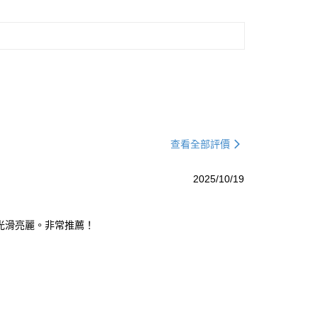
查看全部評價
2025/10/19
光滑亮麗。非常推薦！