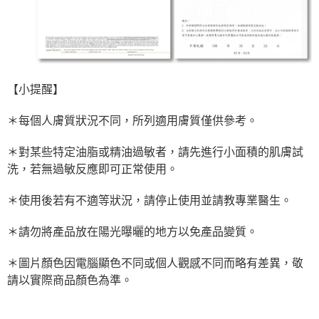
【小提醒】
＊每個人膚質狀況不同，所列適用膚質僅供參考。
＊對某些特定油脂或精油過敏者，請先進行小面積的肌膚試
洗，若無過敏反應即可正常使用。
＊使用後若有不適等狀況，請停止使用並請教專業醫生。
＊請勿將產品放在陽光曝曬的地方以免產品變質。
＊圖片顏色因電腦顯色不同或個人觀感不同而略有差異，敬
請以實際商品顏色為準。