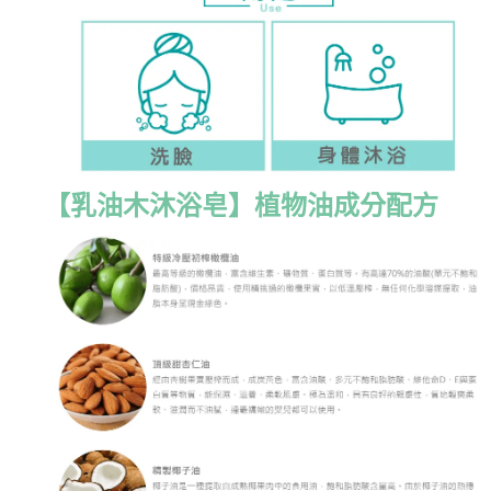
【乳油木沐浴皂】植物油成分配方