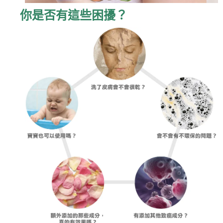
你是否有這些困擾？