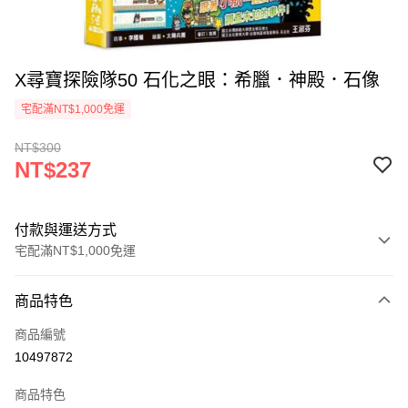
X尋寶探險隊50 石化之眼：希臘．神殿．石像
宅配滿NT$1,000免運
NT$300
NT$237
付款與運送方式
宅配滿NT$1,000免運
付款方式
商品特色
icash Pay
商品編號
信用卡一次付款
10497872
數位禮券
商品特色