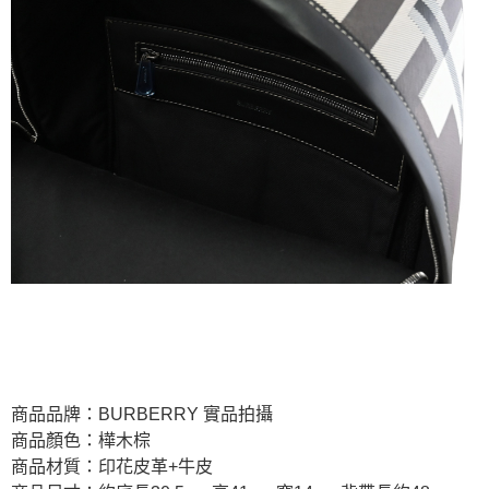
商品品牌：BURBERRY 實品拍攝
商品顏色：樺木棕
商品材質：印花皮革+牛皮