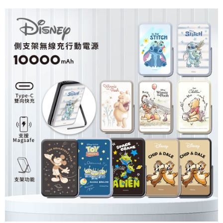
廠商自送宅配免運
免運費