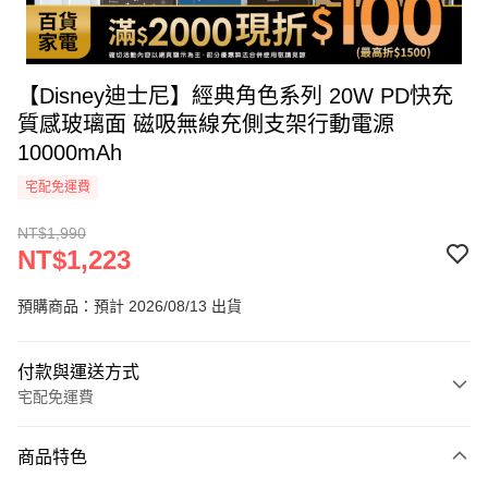
【Disney迪士尼】經典角色系列 20W PD快充
質感玻璃面 磁吸無線充側支架行動電源
10000mAh
宅配免運費
NT$1,990
NT$1,223
預購商品：預計 2026/08/13 出貨
付款與運送方式
宅配免運費
付款方式
商品特色
icash Pay