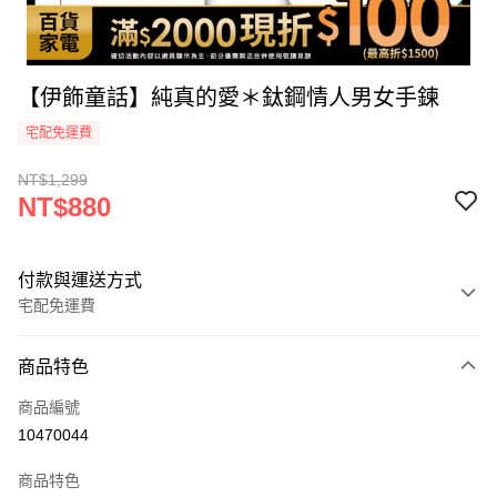
【伊飾童話】純真的愛＊鈦鋼情人男女手鍊
宅配免運費
NT$1,299
NT$880
付款與運送方式
宅配免運費
付款方式
商品特色
icash Pay
商品編號
信用卡一次付款
10470044
信用卡分期付款
商品特色