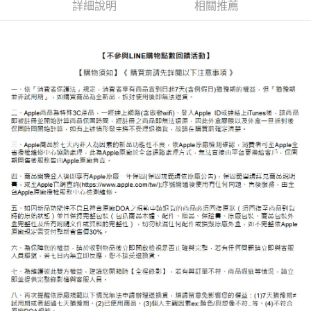
詳細說明
相關推薦