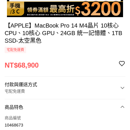
【APPLE】MacBook Pro 14 M4晶片 10核心
CPU、10核心 GPU、24GB 統一記憶體、1TB
SSD-太空黑色
宅配免運費
NT$68,900
付款與運送方式
宅配免運費
付款方式
商品特色
icash Pay
商品編號
信用卡一次付款
10468673