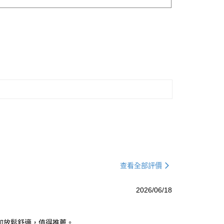
查看全部評價
2026/06/18
加放鬆舒適，值得推薦。