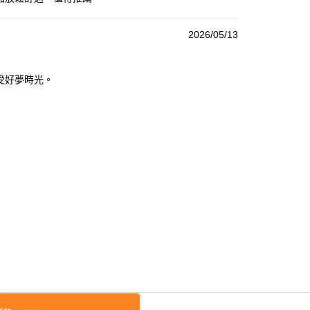
2026/05/13
受好夢時光。