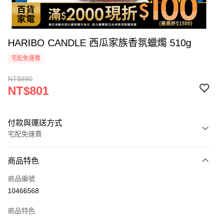
HARIBO CANDLE 西瓜家族香氛蠟燭 510g
宅配免運費
NT$890
NT$801
付款與運送方式
宅配免運費
付款方式
商品特色
icash Pay
商品編號
信用卡一次付款
10466568
信用卡分期付款
商品特色