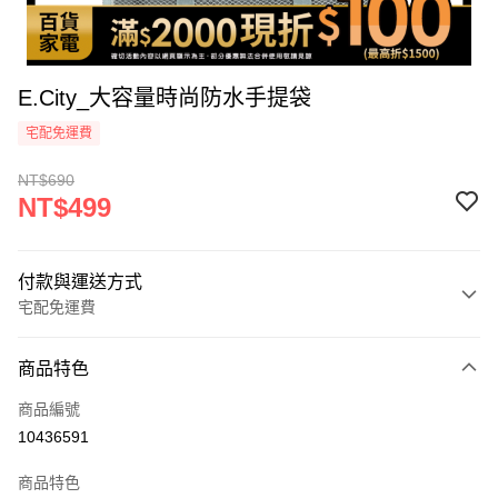
E.City_大容量時尚防水手提袋
宅配免運費
NT$690
NT$499
付款與運送方式
宅配免運費
付款方式
商品特色
icash Pay
商品編號
信用卡一次付款
10436591
信用卡分期付款
商品特色