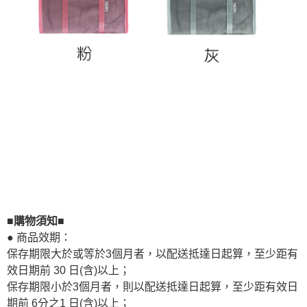
■購物須知■
● 商品效期：
保存期限大於或等於3個月者，以配送抵達日起算，至少距有
效日期前 30 日(含)以上；
保存期限小於3個月者，則以配送抵達日起算，至少距有效日
期前 6分之1 日(含)以上；