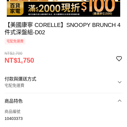
【美國康寧 CORELLE】SNOOPY BRUNCH 4
件式深盤組-D02
宅配免運費
NT$2,700
NT$1,750
付款與運送方式
宅配免運費
付款方式
商品特色
icash Pay
商品編號
信用卡一次付款
10403373
信用卡分期付款