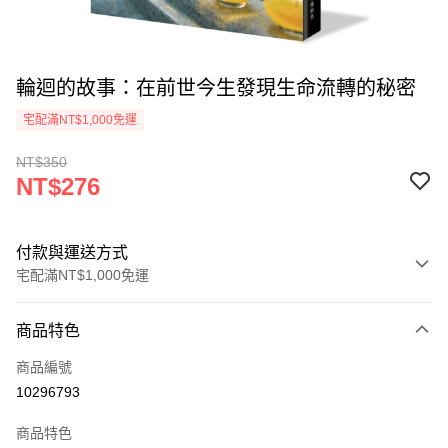
輪迴的故事：在前世今生發現生命流轉的秘密
宅配滿NT$1,000免運
NT$350
NT$276
付款與運送方式
宅配滿NT$1,000免運
付款方式
商品特色
icash Pay
商品編號
信用卡一次付款
10296793
數位禮券
商品特色