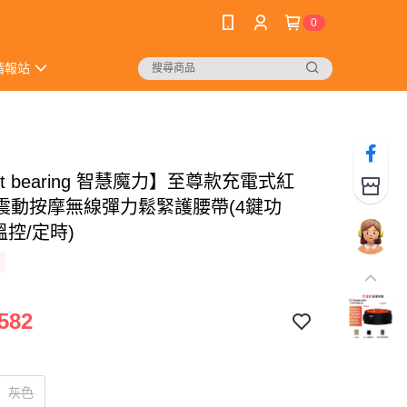
0
情報站
rt bearing 智慧魔力】至尊款充電式紅
震動按摩無線彈力鬆緊護腰帶(4鍵功
溫控/定時)
582
灰色