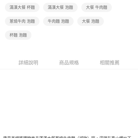
滿漢大餐 杯麵
滿漢大餐 泡麵
大餐 牛肉麵
蔥燒牛肉 泡麵
牛肉麵 泡麵
大餐 泡麵
杯麵 泡麵
詳細說明
商品規格
相關推薦