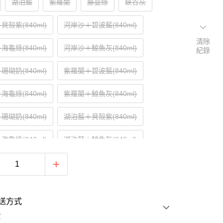
湖泊藍
紫羅蘭
藤蔓綠
峽谷灰
殼紫(840ml)
河岸沙＋碧波藍(840ml)
清除
龜綠(840ml)
河岸沙＋鯨魚灰(840ml)
紀錄
瑚奶(840ml)
紫羅蘭＋碧波藍(840ml)
龜綠(840ml)
紫羅蘭＋鯨魚灰(840ml)
瑚奶(840ml)
湖泊藍＋貝殼紫(840ml)
龜綠(840ml)
湖泊藍＋鯨魚灰(840ml)
瑚奶(840ml)
藤蔓綠+貝殼紫(840ml)
波藍(840ml)
藤蔓綠+鯨魚灰(840ml)
送方式
瑚奶(840ml)
峽谷灰+貝殼紫(840ml)
費