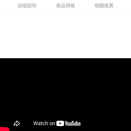
詳細說明
商品規格
相關推薦