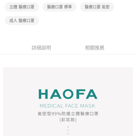
立體 醫療口罩
醫療口罩 標準
醫療口罩 氣密
成人 醫療口罩
詳細說明
相關推薦