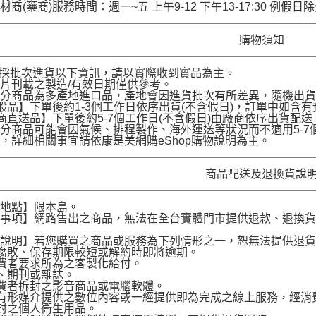
材商(藥商)服務時間：週一~五 上午9-12 下午13-17:30 例假日
購物須知
品採批次進貨以下資訊，請以實際收到實品為主。
片刊載之製造/有效日期僅供參考。
部分商品為多產地進口品，產地會因進貨批次有所差異，隨機出
般品】下單後約1-3個工作日依序出貨(不含假日)，訂單中如含
商直送品】下單後約5-7個工作日(不含假日)由廠商依序出貨
分商品可能會因氣候、排程製作、海外運送等狀況而不適用5-
，詳細相關事宜請依康是美網購eShop購物說明為主。
商品配送及退換貨說
送地點】限本島。
意事項】網路售出之商品，無法在全台實體門市提供退款、退換
。
貨說明】若您購買之商品或服務為下列情形之一，恕無法提供退
腐敗、保存期限較短或解約時即將逾期。
費者要求所為之客製化給付。
、期刊或雜誌。
費者拆封之影音商品或電腦軟體。
有形媒介提供之數位內容或一經提供即為完成之線上服務，經消
封之個人衛生用品。