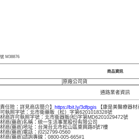
 M38876
商品資訊
原廠公司貨
通路業者資訊
品責任險：詳見商店簡介】
【康是美醫療器材
https://bit.ly/3dfpgis
可執照字號：北市衛藥販（松）字第6201018328號
材商許可執照字號：北市衛器販(松)字第MD6201029472號
材商(藥商)名稱：統一生活事業股份有限公司
材商(藥商)地址：台灣台北市松山區東興路8號7樓
商(藥商)電話：(02)2799-0560
商(藥商)諮詢專線：0800-005-665#1