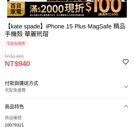
【kate spade】iPhone 15 Plus MagSafe 精品
手機殼 華麗玳瑁
宅配免運費
NT$1,880
NT$940
付款與運送方式
宅配免運費
付款方式
商品特色
icash Pay
商品編號
信用卡一次付款
10079321
信用卡分期付款