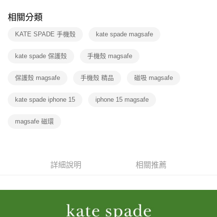
相關分類
KATE SPADE 手機殼
kate spade magsafe
kate spade 保護殼
手機殼 magsafe
保護殼 magsafe
手機殼 精品
磁吸 magsafe
kate spade iphone 15
iphone 15 magsafe
magsafe 磁環
詳細說明
相關推薦