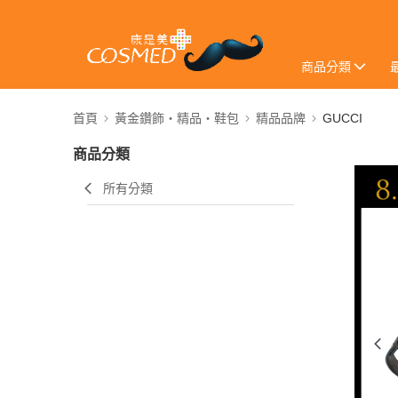
商品分類
首頁
黃金鑽飾・精品・鞋包
精品品牌
GUCCI
商品分類
所有分類