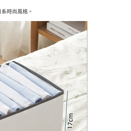
日系時尚風格。