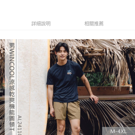
詳細說明
相關推薦