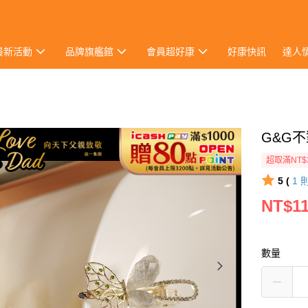
最新活動
品牌旗艦館
會員超好康
好康快訊
達人
G&G
超取滿NT$
5 (
1
NT$1
數量