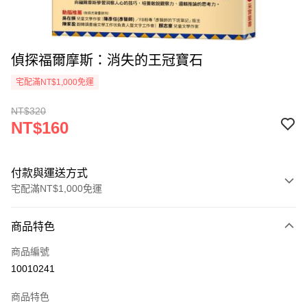
偵探福爾摩斯：消失的王冠寶石
宅配滿NT$1,000免運
NT$320
NT$160
付款與運送方式
宅配滿NT$1,000免運
付款方式
商品特色
icash Pay
商品編號
信用卡一次付款
10010241
數位禮券
商品特色