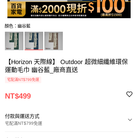
顏色：幽谷藍
【Horizon 天際線】 Outdoor 超微細纖維環保
運動毛巾 幽谷藍_廠商直送
宅配滿NT$799免運
NT$499
付款與運送方式
宅配滿NT$799免運
付款方式